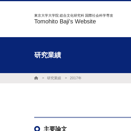
東京大学大学院 総合文化研究科 国際社会科学専攻
Tomohito Baji's Website
研究業績
研究業績
2017年
主要論文