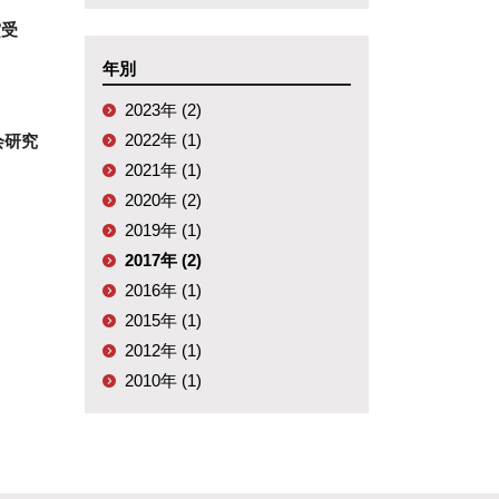
賞受
年別
2023年 (2)
2022年 (1)
会研究
2021年 (1)
2020年 (2)
2019年 (1)
2017年 (2)
2016年 (1)
2015年 (1)
2012年 (1)
2010年 (1)