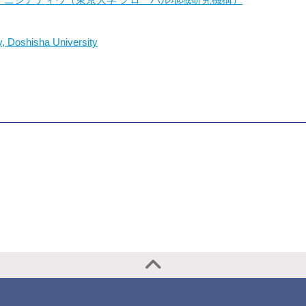
y, Doshisha University